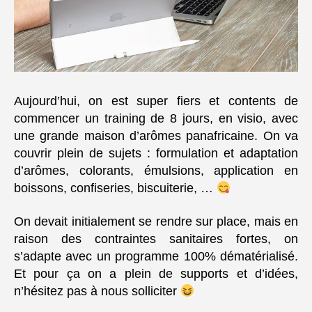
Aujourd’hui, on est super fiers et contents de
commencer un training de 8 jours, en visio, avec
une grande maison d’arômes panafricaine. On va
couvrir plein de sujets : formulation et adaptation
d’arômes, colorants, émulsions, application en
boissons, confiseries, biscuiterie, …
On devait initialement se rendre sur place, mais en
raison des contraintes sanitaires fortes, on
s’adapte avec un programme 100% dématérialisé.
Et pour ça on a plein de supports et d’idées,
n’hésitez pas à nous solliciter