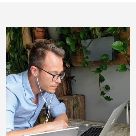
l’article
l’article