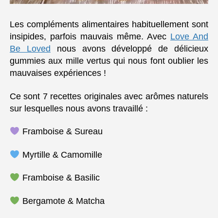
Les compléments alimentaires habituellement sont
insipides, parfois mauvais même. Avec
Love And
Be Loved
nous avons développé de délicieux
gummies aux mille vertus qui nous font oublier les
mauvaises expériences !
Ce sont 7 recettes originales avec arômes naturels
sur lesquelles nous avons travaillé :
Framboise & Sureau
Myrtille & Camomille
Framboise & Basilic
Bergamote & Matcha