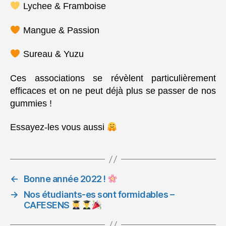
Lychee & Framboise
Mangue & Passion
Sureau & Yuzu
Ces associations se révèlent particulièrement
efficaces et on ne peut déjà plus se passer de nos
gummies !
Essayez-les vous aussi
←
Bonne année 2022 !
→
Nos étudiants-es sont formidables –
CAFESENS