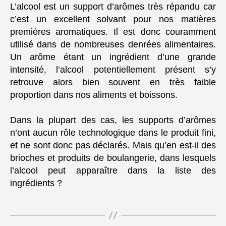
L’alcool est un support d’arômes très répandu car
c’est un excellent solvant pour nos matières
premières aromatiques. Il est donc couramment
utilisé dans de nombreuses denrées alimentaires.
Un arôme étant un ingrédient d’une grande
intensité, l’alcool potentiellement présent s’y
retrouve alors bien souvent en très faible
proportion dans nos aliments et boissons.
Dans la plupart des cas, les supports d’arômes
n’ont aucun rôle technologique dans le produit fini,
et ne sont donc pas déclarés. Mais qu’en est-il des
brioches et produits de boulangerie, dans lesquels
l’alcool peut apparaître dans la liste des
ingrédients ?