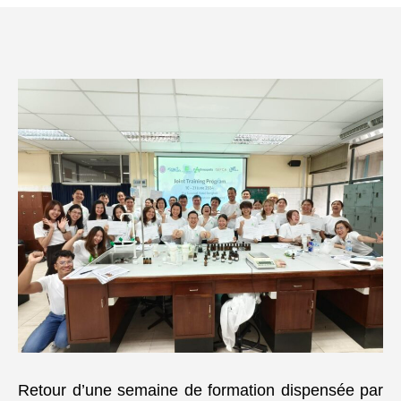
l’article
l’article
Retour d’une semaine de formation dispensée par