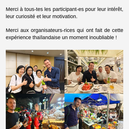
Merci à tous-tes les participant-es pour leur intérêt,
leur curiosité et leur motivation.
Merci aux organisateurs-rices qui ont fait de cette
expérience thaïlandaise un moment inoubliable !