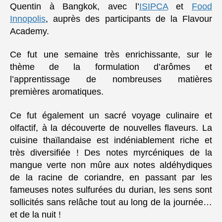
Quentin à Bangkok, avec l’
ISIPCA
et
Food
Innopolis
, auprès des participants de la Flavour
Academy.
Ce fut une semaine très enrichissante, sur le
thème de la formulation d’arômes et
l’apprentissage de nombreuses matières
premières aromatiques.
Ce fut également un sacré voyage culinaire et
olfactif, à la découverte de nouvelles flaveurs. La
cuisine thaïlandaise est indéniablement riche et
très diversifiée ! Des notes myrcéniques de la
mangue verte non mûre aux notes aldéhydiques
de la racine de coriandre, en passant par les
fameuses notes sulfurées du durian, les sens sont
sollicités sans relâche tout au long de la journée…
et de la nuit !